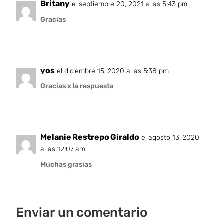
Britany
el septiembre 20, 2021 a las 5:43 pm
Gracias
yos
el diciembre 15, 2020 a las 5:38 pm
Gracias x la respuesta
Melanie Restrepo Giraldo
el agosto 13, 2020
a las 12:07 am
Muchas grasias
Enviar un comentario