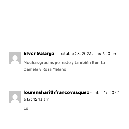
Elver Galarga
el octubre 23, 2023 a las 6:20 pm
Muchas gracias por esto y también Benito
Camela y Rosa Melano
lourensharithfrancovasquez
el abril 19, 2022
a las 12:13 am
Lo