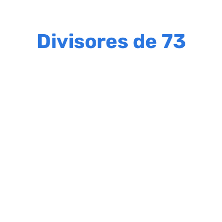
Divisores de 73