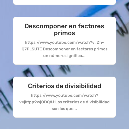
Descomponer en factores
primos
https://www.youtube.com/watch?v=Zh-
Q7PLSUTE Descomponer en factores primos
un número significa...
Criterios de divisibilidad
https://www.youtube.com/watch?
v=jktpp9wjODQ&t Los criterios de divisibilidad
son los que...