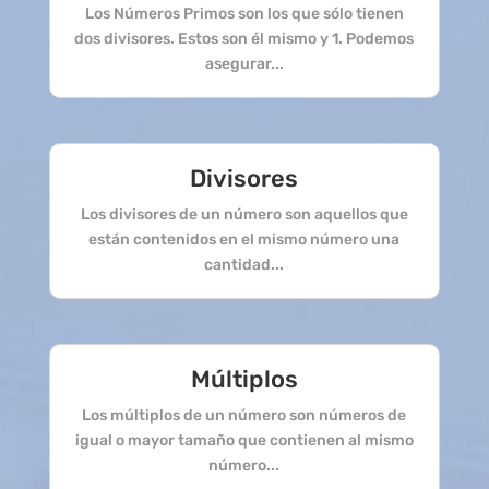
Los Números Primos son los que sólo tienen
dos divisores. Estos son él mismo y 1. Podemos
asegurar...
Divisores
Los divisores de un número son aquellos que
están contenidos en el mismo número una
cantidad...
Múltiplos
Los múltiplos de un número son números de
igual o mayor tamaño que contienen al mismo
número...