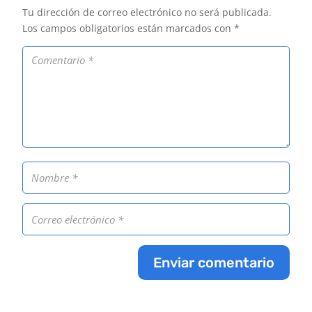
Tu dirección de correo electrónico no será publicada.
Los campos obligatorios están marcados con
*
Enviar comentario