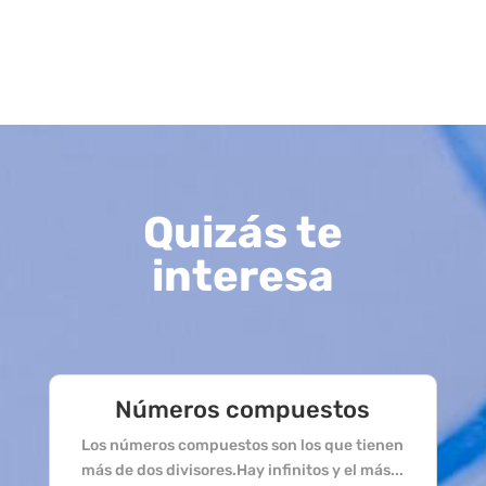
Quizás te
interesa
Números compuestos
Los números compuestos son los que tienen
más de dos divisores.Hay infinitos y el más...