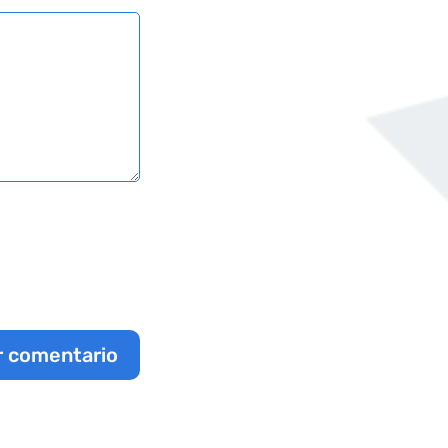
r comentario