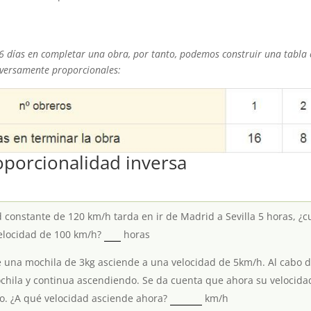
 días en completar una obra, por tanto, podemos construir una tabla 
versamente proporcionales:
roporcionalidad inversa
constante de 120 km/h tarda en ir de Madrid a Sevilla 5 horas, ¿
elocidad de 100 km/h?
horas
 una mochila de 3kg asciende a una velocidad de 5km/h. Al cabo d
hila y continua ascendiendo. Se da cuenta que ahora su velocida
o. ¿A qué velocidad asciende ahora?
km/h