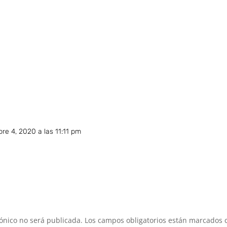
bre 4, 2020 a las 11:11 pm
rónico no será publicada.
Los campos obligatorios están marcados