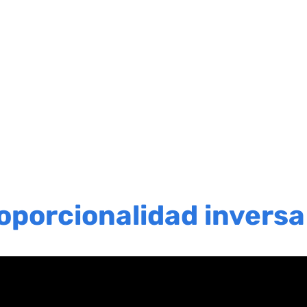
oporcionalidad inversa