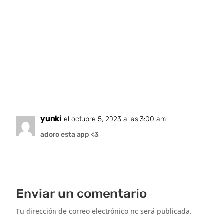
yunki
el octubre 5, 2023 a las 3:00 am
adoro esta app <3
Enviar un comentario
Tu dirección de correo electrónico no será publicada.