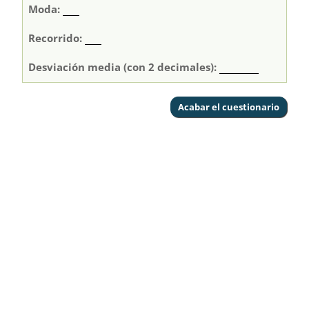
Moda:
Recorrido:
Desviación media (con 2 decimales):