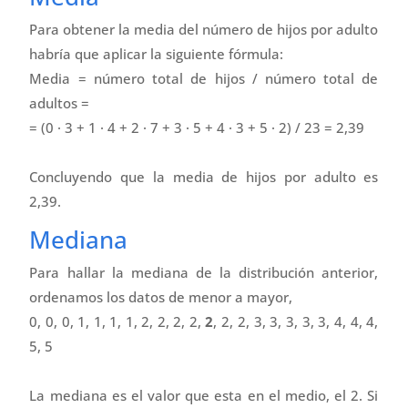
Para obtener la media del número de hijos por adulto
habría que aplicar la siguiente fórmula:
Media = número total de hijos / número total de
adultos =
= (0 · 3 + 1 · 4 + 2 · 7 + 3 · 5 + 4 · 3 + 5 · 2) / 23 = 2,39
Concluyendo que la media de hijos por adulto es
2,39.
Mediana
Para hallar la mediana de la distribución anterior,
ordenamos los datos de menor a mayor,
0, 0, 0, 1, 1, 1, 1, 2, 2, 2, 2,
2
, 2, 2, 3, 3, 3, 3, 3, 4, 4, 4,
5, 5
La mediana es el valor que esta en el medio, el 2. Si