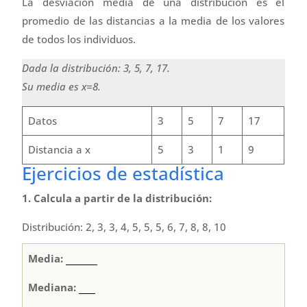
La desviación media de una distribución es el
promedio de las distancias a la media de los valores
de todos los individuos.
Dada la distribución: 3, 5, 7, 17.
Su media es
x
=8.
Datos
3
5
7
17
Distancia a
x
5
3
1
9
Ejercicios de estadística
1. Calcula a partir de la distribución:
Distribución: 2, 3, 3, 4, 5, 5, 5, 6, 7, 8, 8, 10
Media:
Mediana: