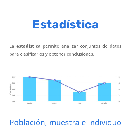
Estadística
La
estadística
permite analizar conjuntos de datos
para clasificarlos y obtener conclusiones.
Población, muestra e individuo