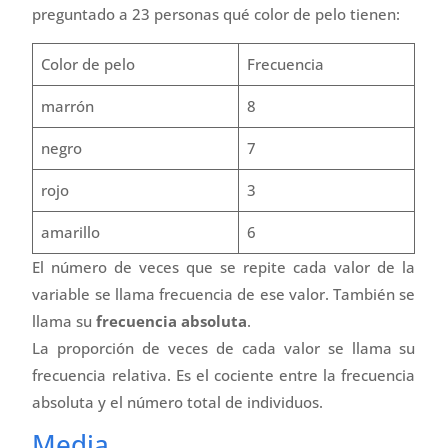
preguntado a 23 personas qué color de pelo tienen:
Color de pelo
Frecuencia
marrón
8
negro
7
rojo
3
amarillo
6
El número de veces que se repite cada valor de la
variable se llama frecuencia de ese valor. También se
llama su
frecuencia absoluta
.
La proporción de veces de cada valor se llama su
frecuencia relativa. Es el cociente entre la frecuencia
absoluta y el número total de individuos.
Media