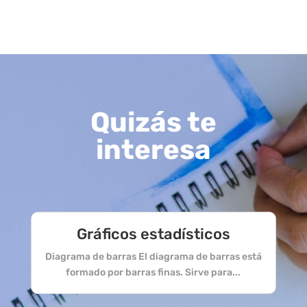
Quizás te
interesa
Gráficos estadísticos
Diagrama de barras El diagrama de barras está
formado por barras finas. Sirve para...