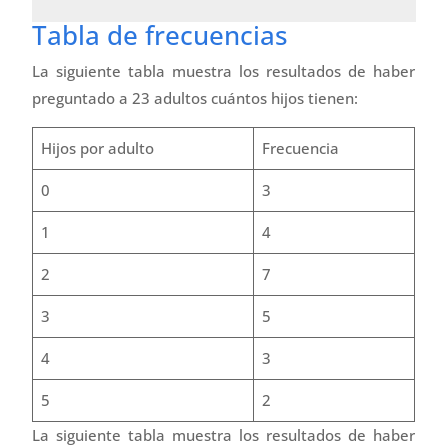
Tabla de frecuencias
La siguiente tabla muestra los resultados de haber
preguntado a 23 adultos cuántos hijos tienen:
Hijos por adulto
Frecuencia
0
3
1
4
2
7
3
5
4
3
5
2
La siguiente tabla muestra los resultados de haber