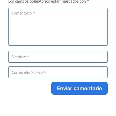
Los campos obligatorios están marcados con
*
Enviar comentario