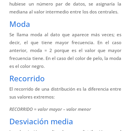
hubiese un número par de datos, se asignaría la
mediana al valor intermedio entre los dos centrales.
Moda
Se llama moda al dato que aparece más veces; es
decir, el que tiene mayor frecuencia. En el caso
anterior, moda = 2 porque es el valor que mayor
frecuencia tiene. En el caso del color de pelo, la moda
es el color negro.
Recorrido
El recorrido de una distribución es la diferencia entre
sus valores extremos:
RECORRIDO = valor mayor – valor menor
Desviación media