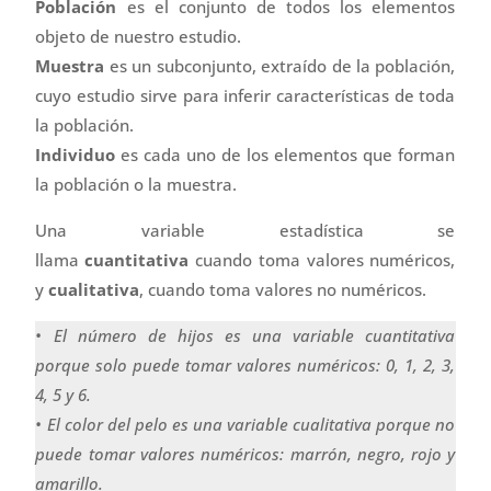
Población
es el conjunto de todos los elementos
objeto de nuestro estudio.
Muestra
es un subconjunto, extraído de la población,
cuyo estudio sirve para inferir características de toda
la población.
Individuo
es cada uno de los elementos que forman
la población o la muestra.
Una variable estadística se
llama
cuantitativa
cuando toma valores numéricos,
y
cualitativa
, cuando toma valores no numéricos.
• El número de hijos es una variable cuantitativa
porque solo puede tomar valores numéricos: 0, 1, 2, 3,
4, 5 y 6.
• El color del pelo es una variable cualitativa porque no
puede tomar valores numéricos: marrón, negro, rojo y
amarillo.