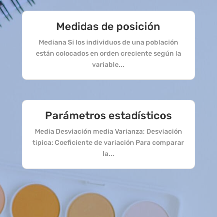
Medidas de posición
Mediana Si los individuos de una población
están colocados en orden creciente según la
variable...
Parámetros estadísticos
Media Desviación media Varianza: Desviación
tipica: Coeficiente de variación Para comparar
la...