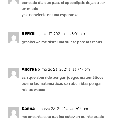
por cada dia que pasa el apocalipsis deja de ser
un miedo
y se convierte en una esperanza
SERGI
el junio 17, 2021 a las 3:01 pm
gracias we me diste una xuleta para las recus
Andrea
el marzo 23, 2021 a las 7:17 pm
ash que aburrido pongan juegos matemáticos
bueno las matemáticas son aburridas pongan
roblox weeee
Danna
el marzo 23, 2021 a las 7:14 pm
me encanta esta pagina estoy en quinto grado