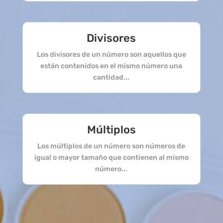
Divisores
Los divisores de un número son aquellos que
están contenidos en el mismo número una
cantidad...
Múltiplos
Los múltiplos de un número son números de
igual o mayor tamaño que contienen al mismo
número...