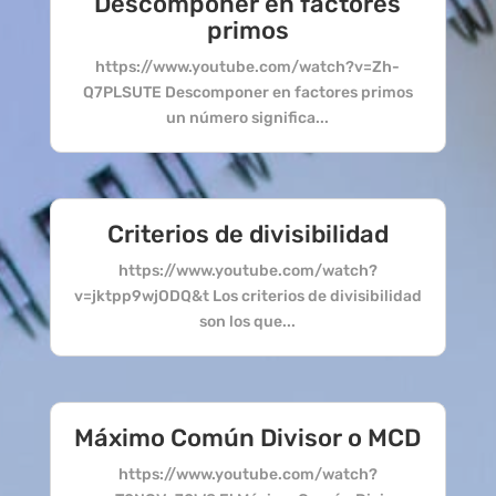
Descomponer en factores
primos
https://www.youtube.com/watch?v=Zh-
Q7PLSUTE Descomponer en factores primos
un número significa...
Criterios de divisibilidad
https://www.youtube.com/watch?
v=jktpp9wjODQ&t Los criterios de divisibilidad
son los que...
Máximo Común Divisor o MCD
https://www.youtube.com/watch?