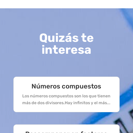
Quizás te
interesa
Números compuestos
Los números compuestos son los que tienen
más de dos divisores.Hay infinitos y el más...