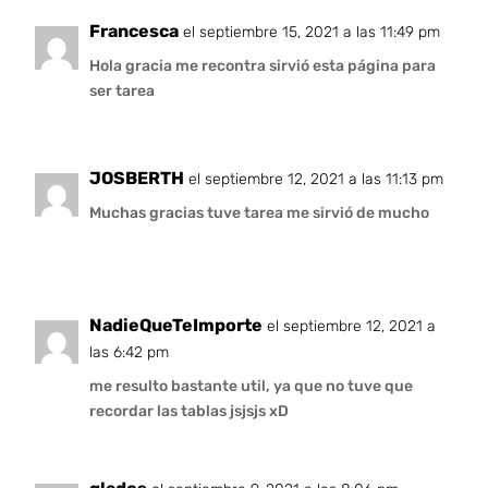
Francesca
el septiembre 15, 2021 a las 11:49 pm
Hola gracia me recontra sirvió esta página para
ser tarea
JOSBERTH
el septiembre 12, 2021 a las 11:13 pm
Muchas gracias tuve tarea me sirvió de mucho
NadieQueTeImporte
el septiembre 12, 2021 a
las 6:42 pm
me resulto bastante util, ya que no tuve que
recordar las tablas jsjsjs xD