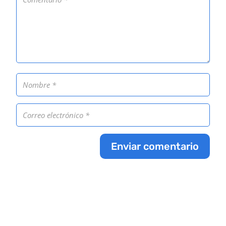
Enviar comentario