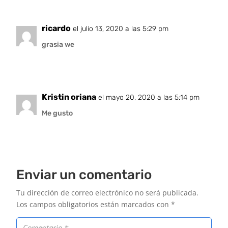
ricardo
el julio 13, 2020 a las 5:29 pm
grasia we
Kristin oriana
el mayo 20, 2020 a las 5:14 pm
Me gusto
Enviar un comentario
Tu dirección de correo electrónico no será publicada.
Los campos obligatorios están marcados con
*