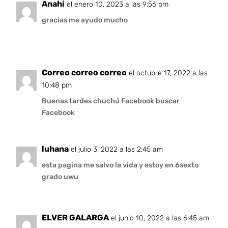
Anahi
el enero 10, 2023 a las 9:56 pm
gracias me ayudo mucho
Correo correo correo
el octubre 17, 2022 a las
10:48 pm
Buenas tardes chuchú Facebook buscar
Facebook
luhana
el julio 3, 2022 a las 2:45 am
esta pagina me salvo la vida y estoy en 6sexto
grado uwu
ELVER GALARGA
el junio 10, 2022 a las 6:45 am