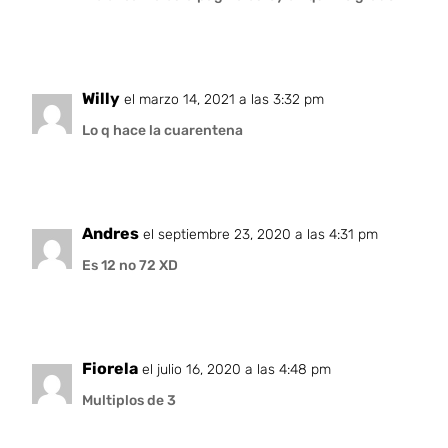
Willy
el marzo 14, 2021 a las 3:32 pm
Lo q hace la cuarentena
Andres
el septiembre 23, 2020 a las 4:31 pm
Es 12 no 72 XD
Fiorela
el julio 16, 2020 a las 4:48 pm
Multiplos de 3