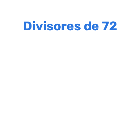
Divisores de 72