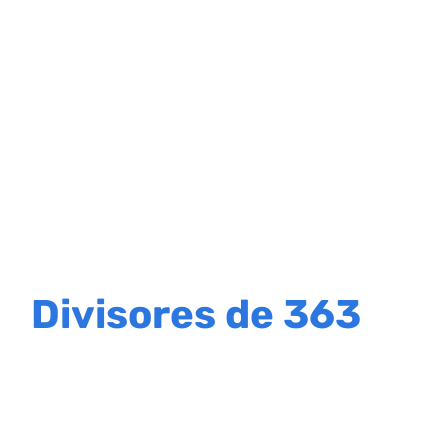
Divisores de 363