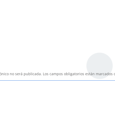
rónico no será publicada.
Los campos obligatorios están marcados