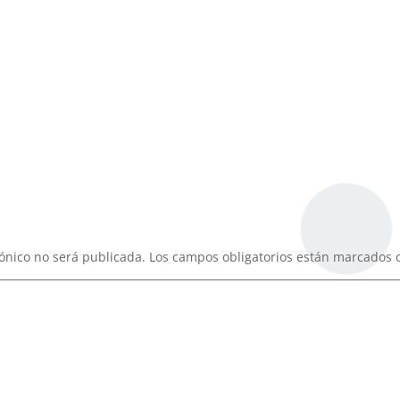
rónico no será publicada.
Los campos obligatorios están marcados