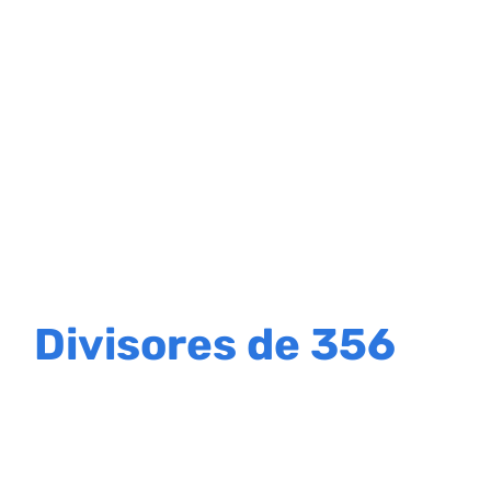
Divisores de 356