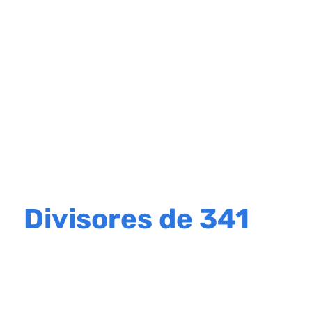
Divisores de 341