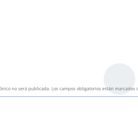
rónico no será publicada.
Los campos obligatorios están marcados