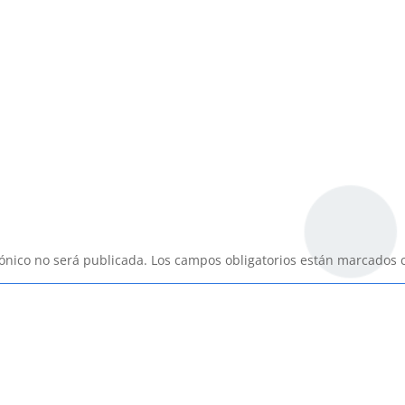
rónico no será publicada.
Los campos obligatorios están marcados