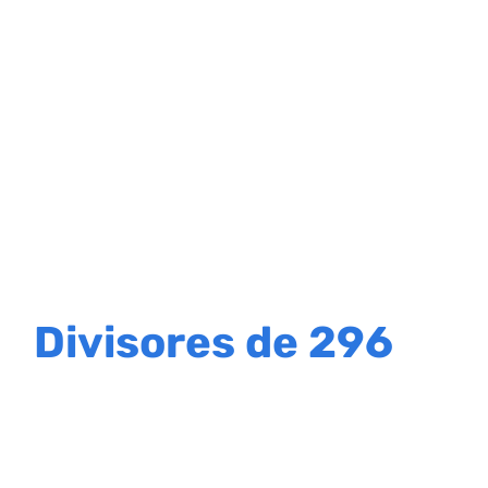
Divisores de 296