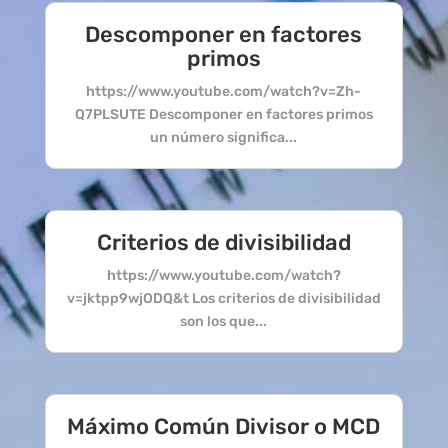
Descomponer en factores
primos
https://www.youtube.com/watch?v=Zh-
Q7PLSUTE Descomponer en factores primos
un número significa...
Criterios de divisibilidad
https://www.youtube.com/watch?
v=jktpp9wjODQ&t Los criterios de divisibilidad
son los que...
Máximo Común Divisor o MCD