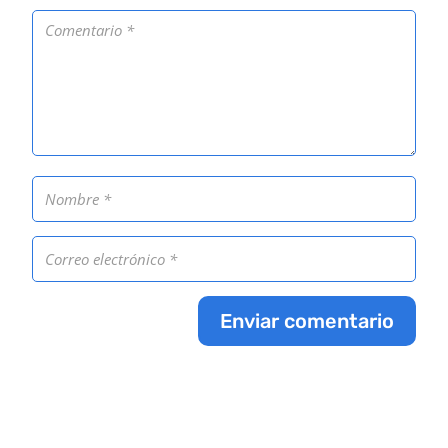
Enviar comentario