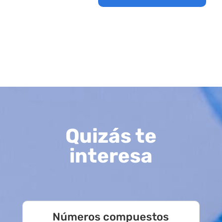
Quizás te
interesa
Números compuestos