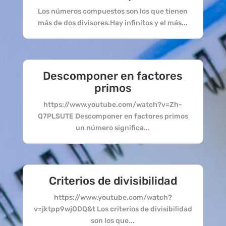
Los números compuestos son los que tienen
más de dos divisores.Hay infinitos y el más...
Descomponer en factores
primos
https://www.youtube.com/watch?v=Zh-
Q7PLSUTE Descomponer en factores primos
un número significa...
Criterios de divisibilidad
https://www.youtube.com/watch?
v=jktpp9wjODQ&t Los criterios de divisibilidad
son los que...