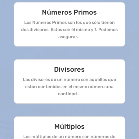
Números Primos
Los Números Primos son los que sólo tienen
dos divisores. Estos son él mismo y 1. Podemos
asegurar...
Divisores
Los divisores de un número son aquellos que
están contenidos en el mismo número una
cantidad...
Múltiplos
Los múltiplos de un número son números de