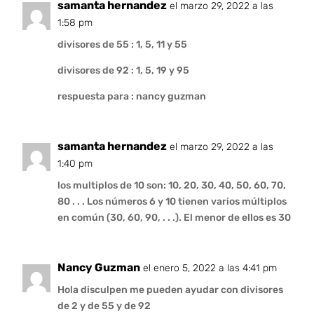
samanta hernandez
el marzo 29, 2022 a las
1:58 pm
divisores de 55 : 1, 5, 11 y 55
divisores de 92 : 1, 5, 19 y 95
respuesta para : nancy guzman
samanta hernandez
el marzo 29, 2022 a las
1:40 pm
los multiplos de 10 son: 10, 20, 30, 40, 50, 60, 70,
80 . . . Los números 6 y 10 tienen varios múltiplos
en común (30, 60, 90, . . .). El menor de ellos es 30
Nancy Guzman
el enero 5, 2022 a las 4:41 pm
Hola disculpen me pueden ayudar con divisores
de 2 y de 55 y de 92