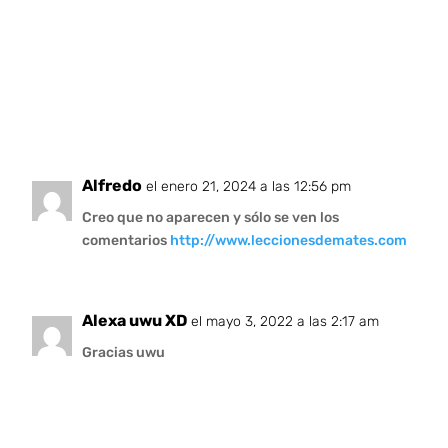
Alfredo
el enero 21, 2024 a las 12:56 pm
Creo que no aparecen y sólo se ven los
comentarios
http://www.leccionesdemates.com
Alexa uwu XD
el mayo 3, 2022 a las 2:17 am
Gracias uwu