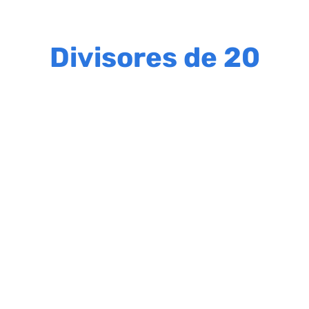
Divisores de 20