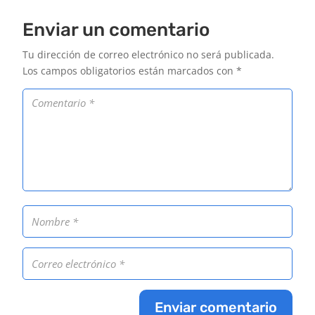
Enviar un comentario
Tu dirección de correo electrónico no será publicada.
Los campos obligatorios están marcados con
*
Enviar comentario