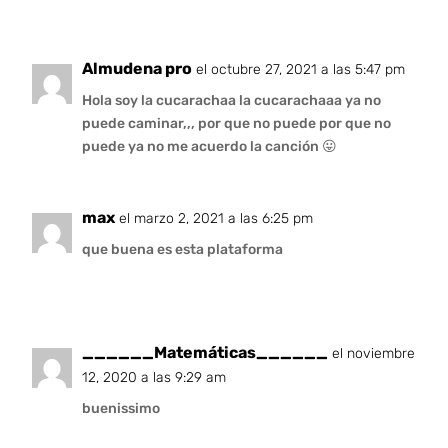
Almudena pro
el octubre 27, 2021 a las 5:47 pm
Hola soy la cucarachaa la cucarachaaa ya no
puede caminar,,, por que no puede por que no
puede ya no me acuerdo la canción 😛
max
el marzo 2, 2021 a las 6:25 pm
que buena es esta plataforma
______Matemáticas______
el noviembre
12, 2020 a las 9:29 am
buenissimo