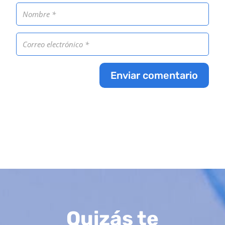
Enviar comentario
Quizás te