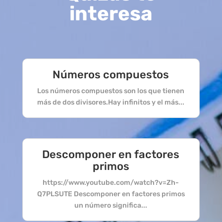
interesa
Números compuestos
Los números compuestos son los que tienen
más de dos divisores.Hay infinitos y el más...
Descomponer en factores
primos
https://www.youtube.com/watch?v=Zh-
Q7PLSUTE Descomponer en factores primos
un número significa...