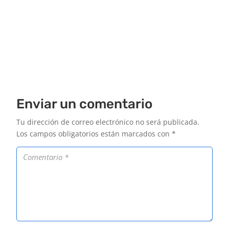
Enviar un comentario
Tu dirección de correo electrónico no será publicada.
Los campos obligatorios están marcados con
*