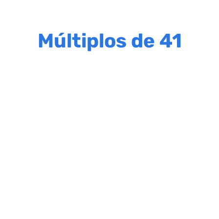
Múltiplos de 41