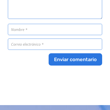
Enviar comentario