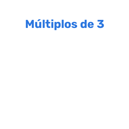
Múltiplos de 3