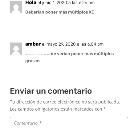
Hola
el junio 1, 2020 a las 6:26 pm
Deberían poner más múltiplos XD
ambar
el mayo 29, 2020 a las 6:04 pm
…………………… de verian poner mas múltiplos
grasias
Enviar un comentario
Tu dirección de correo electrónico no será publicada.
Los campos obligatorios están marcados con
*