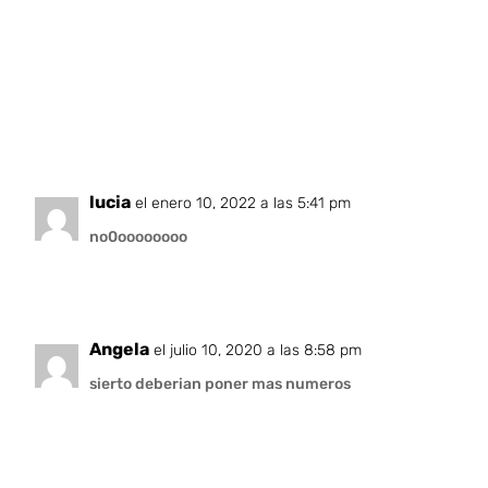
lucia
el enero 10, 2022 a las 5:41 pm
no0oooooooo
Angela
el julio 10, 2020 a las 8:58 pm
sierto deberian poner mas numeros