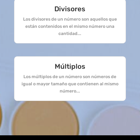
Divisores
Los divisores de un número son aquellos que
están contenidos en el mismo número una
cantidad...
Múltiplos
Los múltiplos de un número son números de
igual o mayor tamaño que contienen al mismo
número...