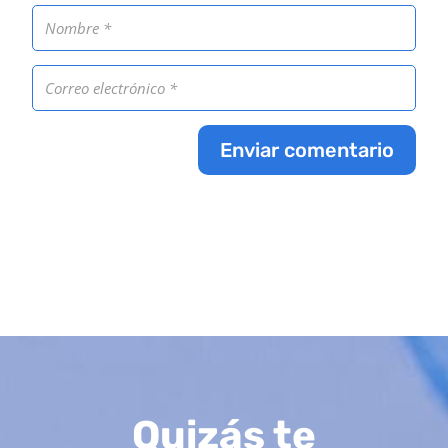
Enviar comentario
Quizás te