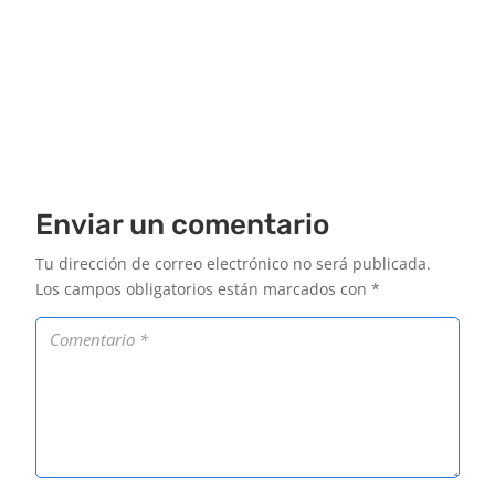
Enviar un comentario
Tu dirección de correo electrónico no será publicada.
Los campos obligatorios están marcados con
*