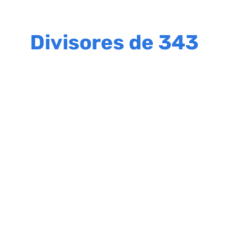
Divisores de 343