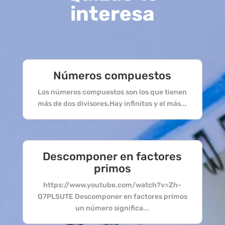
interesa
Números compuestos
Los números compuestos son los que tienen
más de dos divisores.Hay infinitos y el más...
Descomponer en factores
primos
https://www.youtube.com/watch?v=Zh-
Q7PLSUTE Descomponer en factores primos
un número significa...