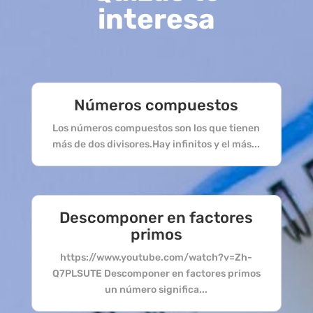
interesa
Números compuestos
Los números compuestos son los que tienen
más de dos divisores.Hay infinitos y el más...
Descomponer en factores
primos
https://www.youtube.com/watch?v=Zh-
Q7PLSUTE Descomponer en factores primos
un número significa...