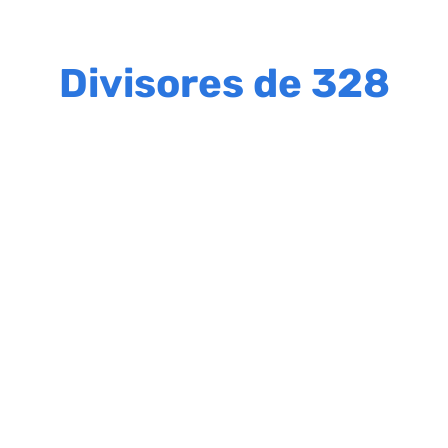
Divisores de 328