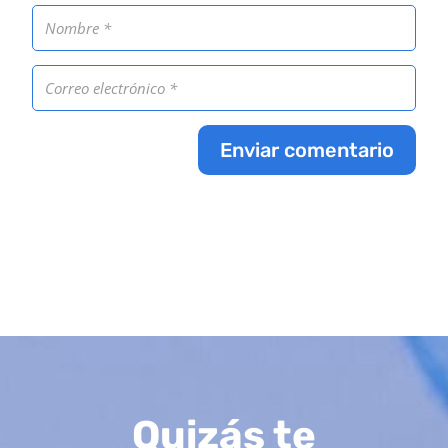
Enviar comentario
Quizás te