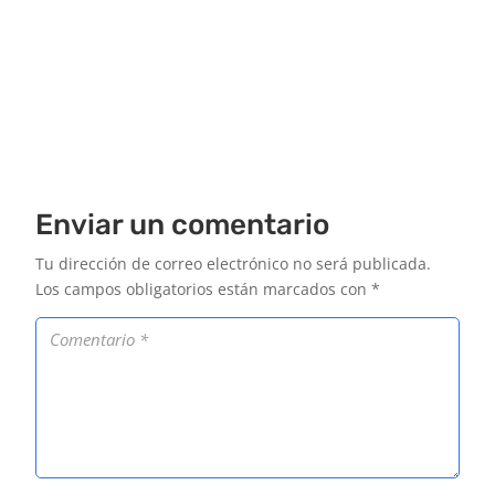
Enviar un comentario
Tu dirección de correo electrónico no será publicada.
Los campos obligatorios están marcados con
*