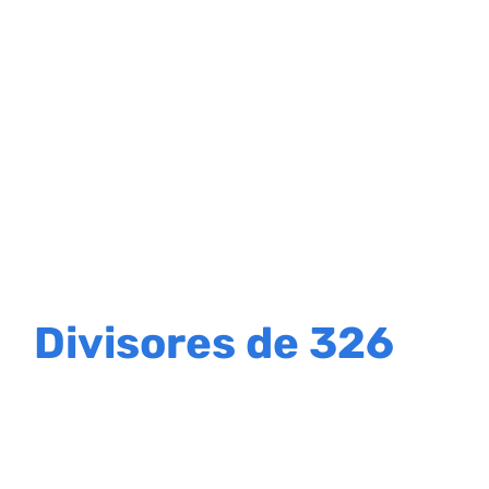
Divisores de 326