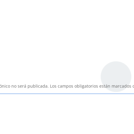
rónico no será publicada.
Los campos obligatorios están marcados