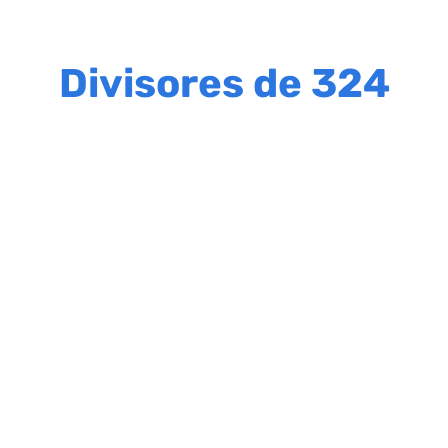
Divisores de 324