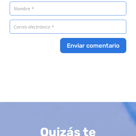
Enviar comentario
Quizás te