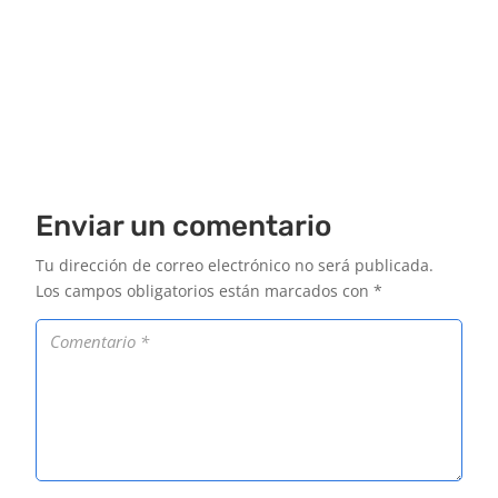
Enviar un comentario
Tu dirección de correo electrónico no será publicada.
Los campos obligatorios están marcados con
*