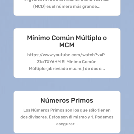
(MCD) es el número más grande...
Mínimo Común Múltiplo o
MCM
https://www.youtube.com/watch?v=P-
ZkxTXY6HM El Mínimo Común
Múltiplo (abreviado m.c.m.) de dos o...
Números Primos
Los Números Primos son los que sólo tienen
dos divisores. Estos son él mismo y 1. Podemos
asegurar...