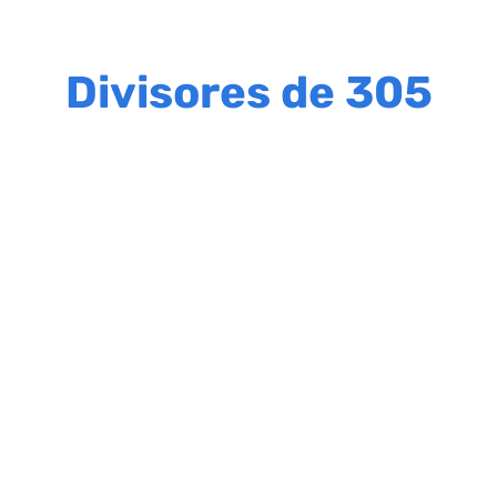
Divisores de 305