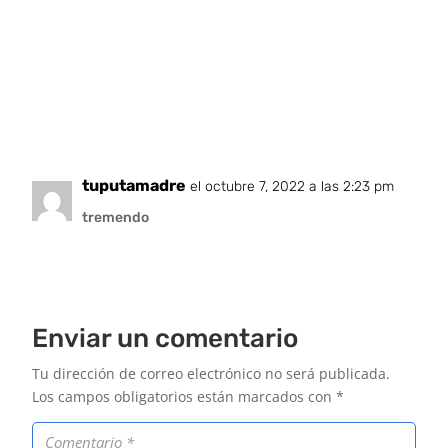
tuputamadre
el octubre 7, 2022 a las 2:23 pm
tremendo
Enviar un comentario
Tu dirección de correo electrónico no será publicada.
Los campos obligatorios están marcados con
*