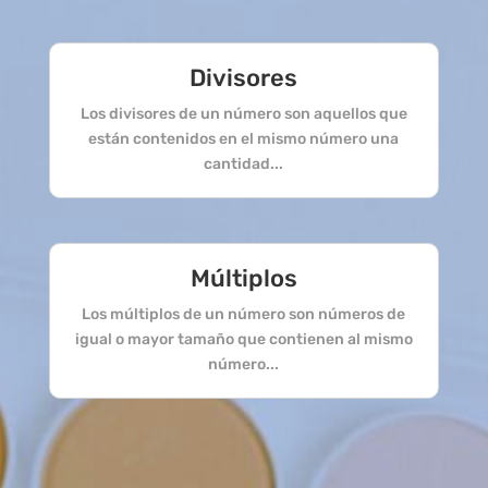
Divisores
Los divisores de un número son aquellos que
están contenidos en el mismo número una
cantidad...
Múltiplos
Los múltiplos de un número son números de
igual o mayor tamaño que contienen al mismo
número...