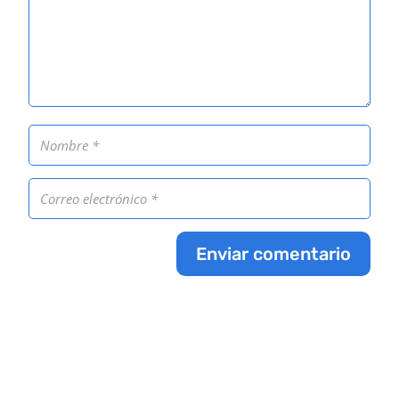
Enviar comentario