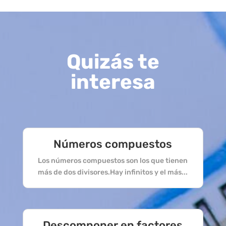
Quizás te
interesa
Números compuestos
Los números compuestos son los que tienen
más de dos divisores.Hay infinitos y el más...
Descomponer en factores