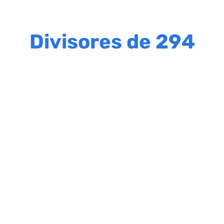
Divisores de 294