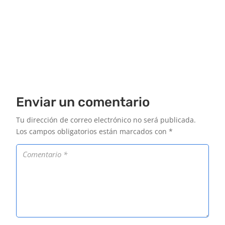
Enviar un comentario
Tu dirección de correo electrónico no será publicada.
Los campos obligatorios están marcados con
*