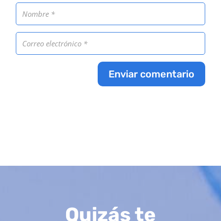
Enviar comentario
Quizás te