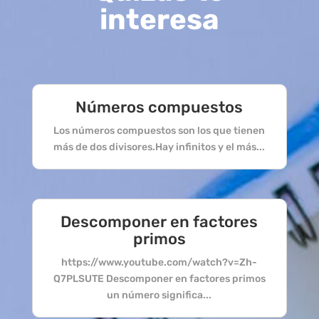
interesa
Números compuestos
Los números compuestos son los que tienen
más de dos divisores.Hay infinitos y el más...
Descomponer en factores
primos
https://www.youtube.com/watch?v=Zh-
Q7PLSUTE Descomponer en factores primos
un número significa...