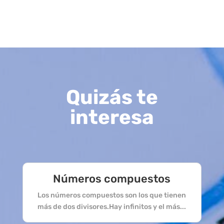
Quizás te
interesa
Números compuestos
Los números compuestos son los que tienen
más de dos divisores.Hay infinitos y el más...