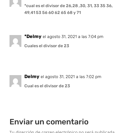
*cual es el divisor de 26,28 ,30, 31, 33 35 36,
49,41 53 56 60 62 65 68 y 71
*Delmy
el agosto 31, 2021 a las 7:04 pm
Cuales el divisor de 23
Delmy
el agosto 31, 2021 a las 7:02 pm
Cual es el divisor de 23
Enviar un comentario
Tu dirección de correo electrónico no será publicada.