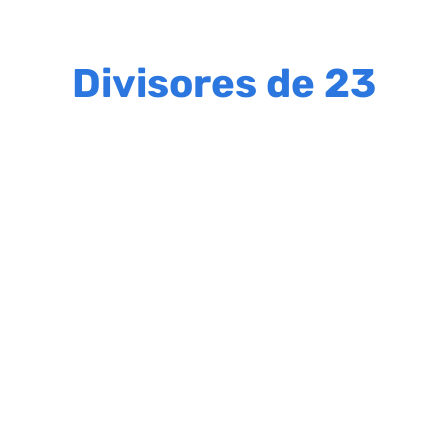
Divisores de 23