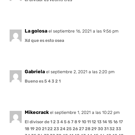
La golosa
el septiembre 16, 2021 a las 9:56 pm
Xd que es esto osea️️
Gabriela
el septiembre 2, 2021 a las 2:20 pm
Bueno es 5 4 3 2 1
Mikecrack
el septiembre 1, 2021 a las 10:22 pm
El divisor de 1 2 3 4 5 6 7 8 9 10 11 12 13 14 15 16 17
18 19 20 21 22 23 24 25 26 27 28 29 30 31 32 33