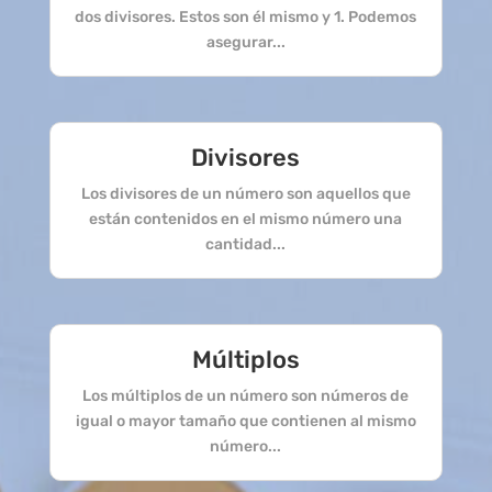
dos divisores. Estos son él mismo y 1. Podemos
asegurar...
Divisores
Los divisores de un número son aquellos que
están contenidos en el mismo número una
cantidad...
Múltiplos
Los múltiplos de un número son números de
igual o mayor tamaño que contienen al mismo
número...