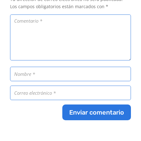
Los campos obligatorios están marcados con
*
Enviar comentario