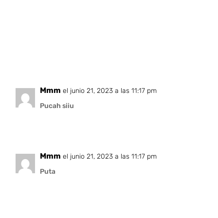
Mmm
el junio 21, 2023 a las 11:17 pm
Pucah siiu
Mmm
el junio 21, 2023 a las 11:17 pm
Puta