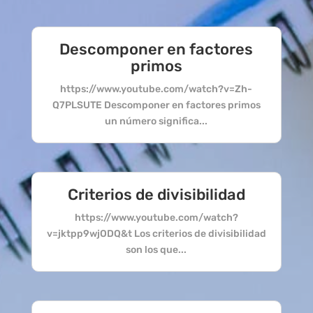
Descomponer en factores
primos
https://www.youtube.com/watch?v=Zh-
Q7PLSUTE Descomponer en factores primos
un número significa...
Criterios de divisibilidad
https://www.youtube.com/watch?
v=jktpp9wjODQ&t Los criterios de divisibilidad
son los que...