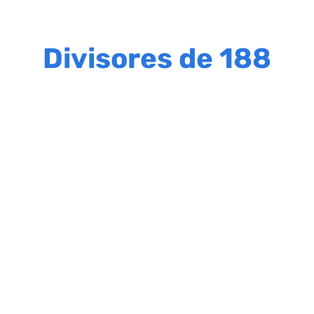
Divisores de 188