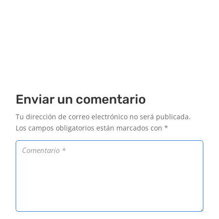
Enviar un comentario
Tu dirección de correo electrónico no será publicada.
Los campos obligatorios están marcados con
*