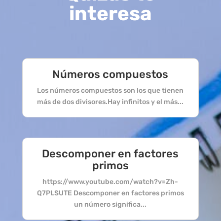
interesa
Números compuestos
Los números compuestos son los que tienen
más de dos divisores.Hay infinitos y el más...
Descomponer en factores
primos
https://www.youtube.com/watch?v=Zh-
Q7PLSUTE Descomponer en factores primos
un número significa...