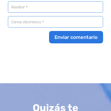
Enviar comentario
Quizás te