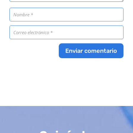
Enviar comentario