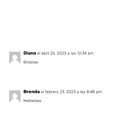
Diana
el abril 25, 2023 a las 12:34 am
Gracias
Brenda
el febrero 23, 2023 a las 8:48 pm
Holiwisss