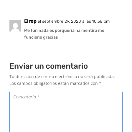
Elrop
el septiembre 29, 2020 a las 10:38 pm
Me fun nada es porqueria na mentira me
funciono gracias
Enviar un comentario
Tu dirección de correo electrónico no será publicada.
Los campos obligatorios están marcados con
*