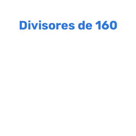
Divisores de 160