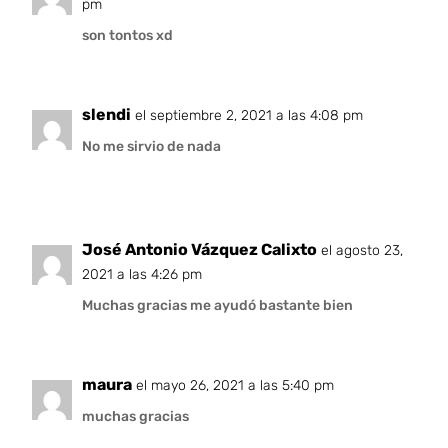
pm
son tontos xd
slendi
el septiembre 2, 2021 a las 4:08 pm
No me sirvio de nada
José Antonio Vázquez Calixto
el agosto 23,
2021 a las 4:26 pm
Muchas gracias me ayudó bastante bien
maura
el mayo 26, 2021 a las 5:40 pm
muchas gracias