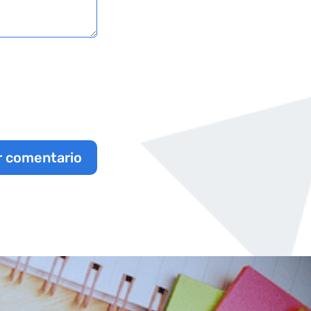
r comentario