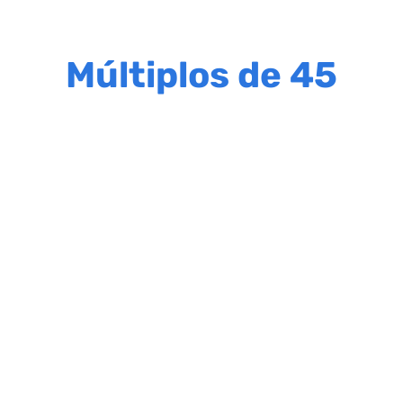
Múltiplos de 45