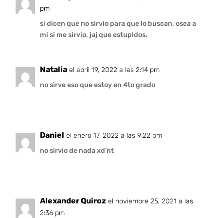
pm
si dicen que no sirvio para que lo buscan, osea a
mi si me sirvio, jaj que estupidos.
Natalia
el abril 19, 2022 a las 2:14 pm
no sirve eso que estoy en 4to grado
Daniel
el enero 17, 2022 a las 9:22 pm
no sirvio de nada xd’nt
Alexander Quiroz
el noviembre 25, 2021 a las
2:36 pm