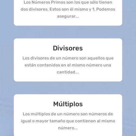
Los Números Primos son los que sólo tienen
dos divisores. Estos son él mismo y 1. Podemos
asegurar...
Divisores
Los divisores de un número son aquellos que
están contenidos en el mismo número una
cantidad...
Múltiplos
Los múltiplos de un número son números de
igual o mayor tamaño que contienen al mismo
número...