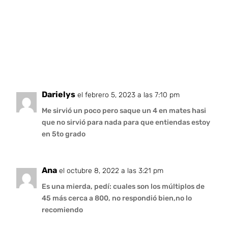
Darielys
el febrero 5, 2023 a las 7:10 pm
Me sirvió un poco pero saque un 4 en mates hasi
que no sirvió para nada para que entiendas estoy
en 5to grado
Ana
el octubre 8, 2022 a las 3:21 pm
Es una mierda, pedí: cuales son los múltiplos de
45 más cerca a 800, no respondió bien,no lo
recomiendo