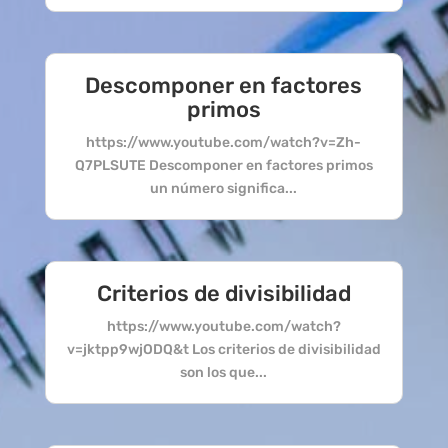
Descomponer en factores
primos
https://www.youtube.com/watch?v=Zh-
Q7PLSUTE Descomponer en factores primos
un número significa...
Criterios de divisibilidad
https://www.youtube.com/watch?
v=jktpp9wjODQ&t Los criterios de divisibilidad
son los que...