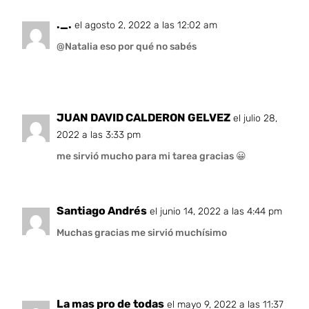
._.
el agosto 2, 2022 a las 12:02 am
@Natalia eso por qué no sabés
JUAN DAVID CALDERON GELVEZ
el julio 28,
2022 a las 3:33 pm
me sirvió mucho para mi tarea gracias 😀
Santiago Andrés
el junio 14, 2022 a las 4:44 pm
Muchas gracias me sirvió muchísimo
La mas pro de todas
el mayo 9, 2022 a las 11:37