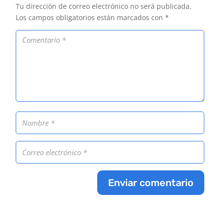
Tu dirección de correo electrónico no será publicada.
Los campos obligatorios están marcados con
*
Enviar comentario