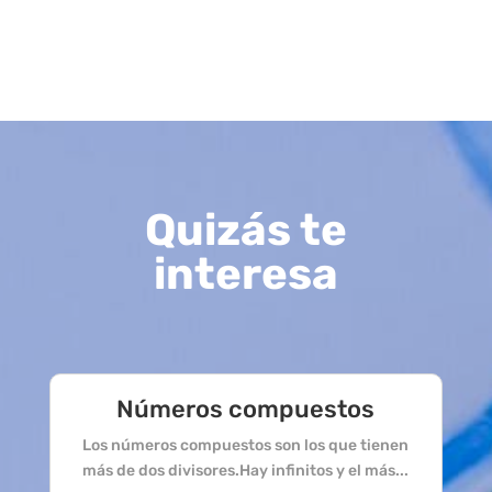
Quizás te
interesa
Números compuestos
Los números compuestos son los que tienen
más de dos divisores.Hay infinitos y el más...