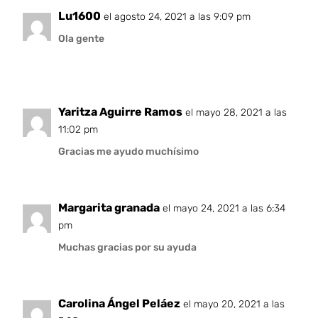
Lu1600
el agosto 24, 2021 a las 9:09 pm
Ola gente
Yaritza Aguirre Ramos
el mayo 28, 2021 a las
11:02 pm
Gracias me ayudo muchísimo
Margarita granada
el mayo 24, 2021 a las 6:34
pm
Muchas gracias por su ayuda
Carolina Ángel Peláez
el mayo 20, 2021 a las