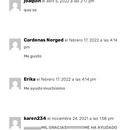
joaquin
el abril 5, 2022 a las 2:17 pm
que so
Cardenas Norged
el febrero 17, 2022 a las 4:14
pm
Me gusto
Erika
el febrero 17, 2022 a las 4:14 pm
Me ayudo muchísimo
karen234
el noviembre 24, 2021 a las 1:58 pm
¡¡¡¡¡¡¡¡¡¡¡¡¡¡¡MIL GRACIAS!!!!!!!!!!!!!!!ME HA AYUDADO