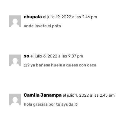
chupala
el julio 19, 2022 a las 2:46 pm
anda lavate el poto
so
el julio 6, 2022 a las 9:07 pm
@? ya bañese huele a queso con caca
Camila Janampa
el julio 1, 2022 a las 2:45 am
hola gracias por tu ayuda ☺️