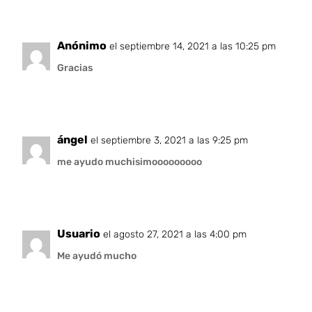
Anónimo
el septiembre 14, 2021 a las 10:25 pm
Gracias
ángel
el septiembre 3, 2021 a las 9:25 pm
me ayudo muchisimooooooooo
Usuario
el agosto 27, 2021 a las 4:00 pm
Me ayudó mucho