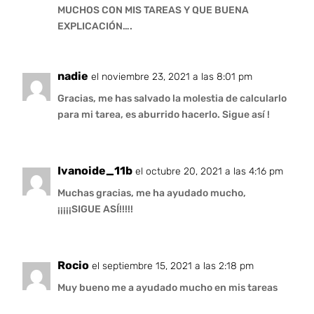
MUCHOS CON MIS TAREAS Y QUE BUENA
EXPLICACIÓN….
nadie
el noviembre 23, 2021 a las 8:01 pm
Gracias, me has salvado la molestia de calcularlo
para mi tarea, es aburrido hacerlo. Sigue así !
Ivanoide_11b
el octubre 20, 2021 a las 4:16 pm
Muchas gracias, me ha ayudado mucho,
¡¡¡¡¡SIGUE ASÍ!!!!!
Rocio
el septiembre 15, 2021 a las 2:18 pm
Muy bueno me a ayudado mucho en mis tareas