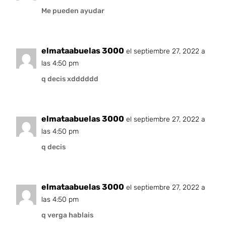
Me pueden ayudar
elmataabuelas 3000
el septiembre 27, 2022 a
las 4:50 pm
q decis xdddddd
elmataabuelas 3000
el septiembre 27, 2022 a
las 4:50 pm
q decis
elmataabuelas 3000
el septiembre 27, 2022 a
las 4:50 pm
q verga hablais