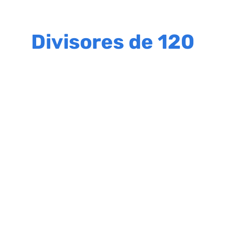
Divisores de 120