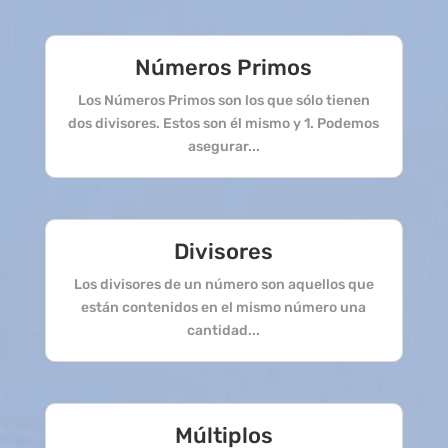
Números Primos
Los Números Primos son los que sólo tienen
dos divisores. Estos son él mismo y 1. Podemos
asegurar...
Divisores
Los divisores de un número son aquellos que
están contenidos en el mismo número una
cantidad...
Múltiplos