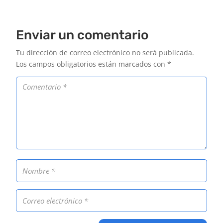
Enviar un comentario
Tu dirección de correo electrónico no será publicada.
Los campos obligatorios están marcados con
*