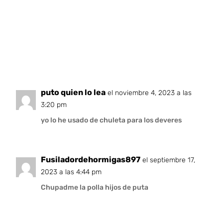
puto quien lo lea
el noviembre 4, 2023 a las
3:20 pm
yo lo he usado de chuleta para los deveres
Fusiladordehormigas897
el septiembre 17,
2023 a las 4:44 pm
Chupadme la polla hijos de puta