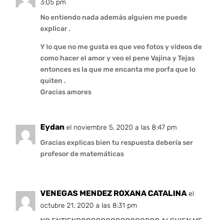
3:05 pm
No entiendo nada además alguien me puede
explicar .
Y lo que no me gusta es que veo fotos y vídeos de
como hacer el amor y veo el pene Vajina y Tejas
entonces es la que me encanta me porfa que lo
quiten .
Gracias amores
Eydan
el noviembre 5, 2020 a las 8:47 pm
Gracias explicas bien tu respuesta debería ser
profesor de matemáticas
VENEGAS MENDEZ ROXANA CATALINA
el
octubre 21, 2020 a las 8:31 pm