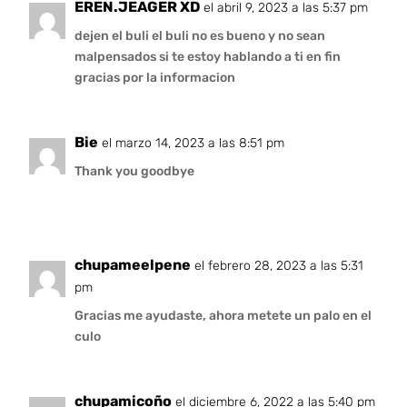
EREN.JEAGER XD
el abril 9, 2023 a las 5:37 pm
dejen el buli el buli no es bueno y no sean
malpensados si te estoy hablando a ti en fin
gracias por la informacion
Bie
el marzo 14, 2023 a las 8:51 pm
Thank you goodbye
chupameelpene
el febrero 28, 2023 a las 5:31
pm
Gracias me ayudaste, ahora metete un palo en el
culo
chupamicoño
el diciembre 6, 2022 a las 5:40 pm