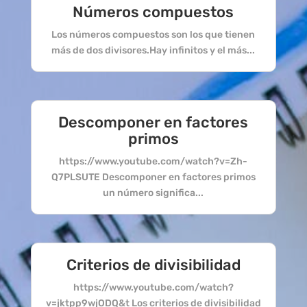
Números compuestos
Los números compuestos son los que tienen
más de dos divisores.Hay infinitos y el más...
Descomponer en factores
primos
https://www.youtube.com/watch?v=Zh-
Q7PLSUTE Descomponer en factores primos
un número significa...
Criterios de divisibilidad
https://www.youtube.com/watch?
v=jktpp9wjODQ&t Los criterios de divisibilidad