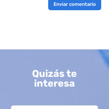
Enviar comentario
Quizás te
interesa