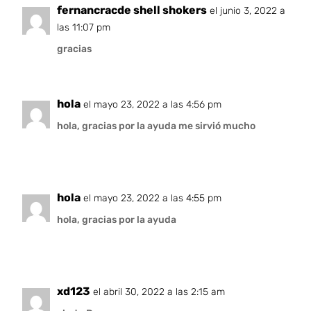
fernancracde shell shokers
el junio 3, 2022 a
las 11:07 pm
gracias
hola
el mayo 23, 2022 a las 4:56 pm
hola, gracias por la ayuda me sirvió mucho
hola
el mayo 23, 2022 a las 4:55 pm
hola, gracias por la ayuda
xd123
el abril 30, 2022 a las 2:15 am